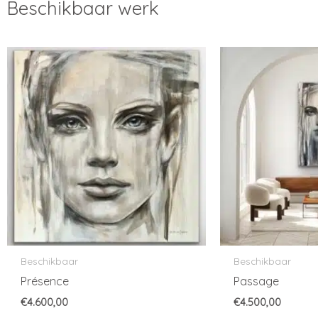
Beschikbaar werk
Beschikbaar
Beschikbaar
Présence
Passage
€
4.600,00
€
4.500,00