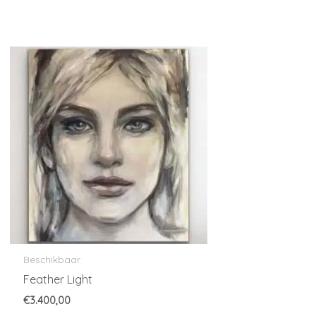
Beschikbaar
Feather Light
€
3.400,00