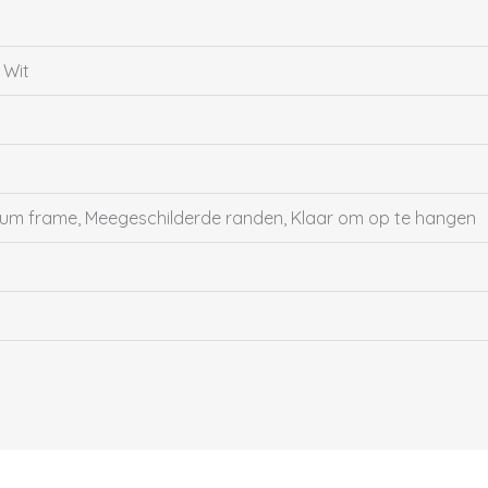
 Wit
inium frame, Meegeschilderde randen, Klaar om op te hangen