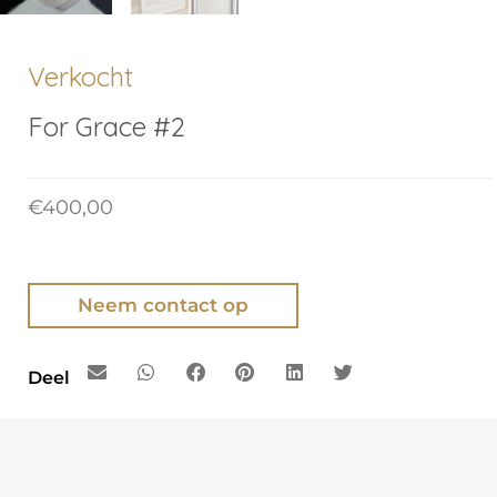
Verkocht
For Grace #2
€
400,00
Neem contact op
Deel