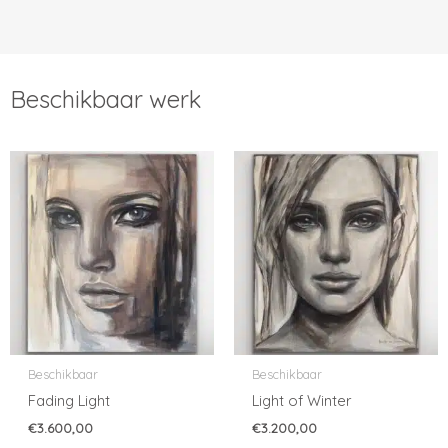
Beschikbaar werk
Beschikbaar
Beschikbaar
Fading Light
Light of Winter
€
3.600,00
€
3.200,00