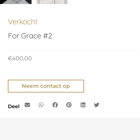
Verkocht
For Grace #2
€
400,00
Neem contact op
Deel