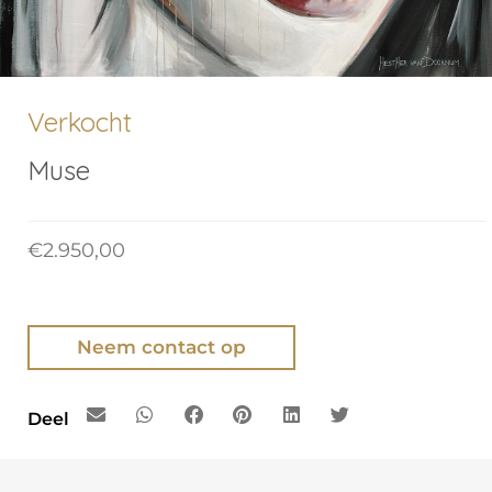
Verkocht
Muse
€
2.950,00
Neem contact op
Deel