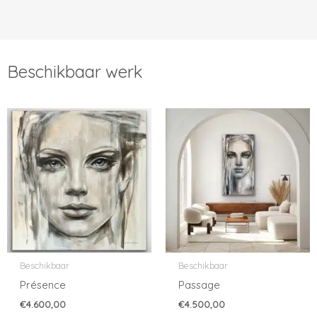
Beschikbaar werk
Beschikbaar
Beschikbaar
Présence
Passage
€
4.600,00
€
4.500,00