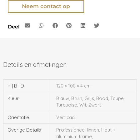
Neem contact op
Deel
H | B | D
120 × 100 × 4 cm
Kleur
Blauw, Bruin, Grijs, Rood, Taupe,
Turquoise, Wit, Zwart
Oriëntatie
Verticaal
Overige Details
Professioneel linnen, Hout +
aluminium frame,