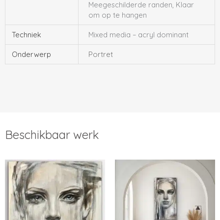
Meegeschilderde randen, Klaar
om op te hangen
Techniek
Mixed media – acryl dominant
Onderwerp
Portret
Beschikbaar werk