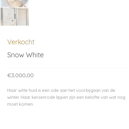
Verkocht
Snow White
€
3.000,00
Haar witte huid is een ode aan het voorbijgaan van de
winter. Haar kersenrode lippen zijn een belofte van wat nog
moet komen.