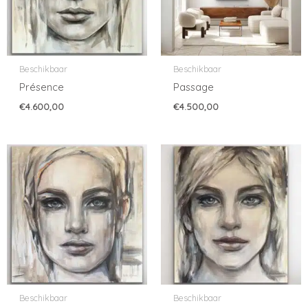
Beschikbaar
Beschikbaar
Présence
Passage
€
4.600,00
€
4.500,00
Beschikbaar
Beschikbaar