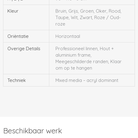
Kleur
Bruin, Grijs, Groen, Oker, Rood,
Taupe, Wit, Zwart, Roze / Oud-
roze
Oriëntatie
Horizontaal
Overige Details
Professioneel linnen, Hout +
aluminium frame,
Meegeschilderde randen, Klaar
om op te hangen
Techniek
Mixed media – acryl dominant
Beschikbaar werk