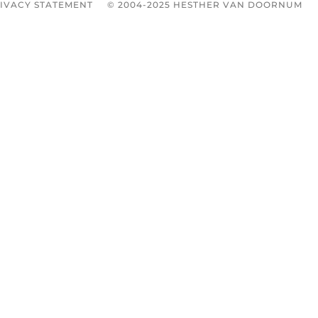
IVACY STATEMENT
© 2004-2025 HESTHER VAN DOORNUM